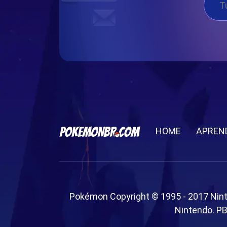
HOME
APREN
Pokémon Copyright © 1995 - 2017 Nin
Nintendo. PB