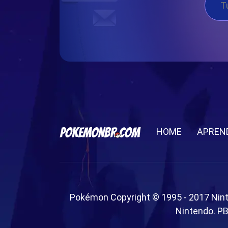
HOME
APREN
Pokémon Copyright © 1995 - 2017 Nin
Nintendo. PB