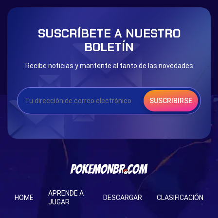
SUSCRÍBETE A NUESTRO
BOLETÍN
Recibe noticias y mantente al tanto de las novedades
SUSCRIBIRSE
APRENDE A
HOME
DESCARGAR
CLASIFICACIÓN
JUGAR