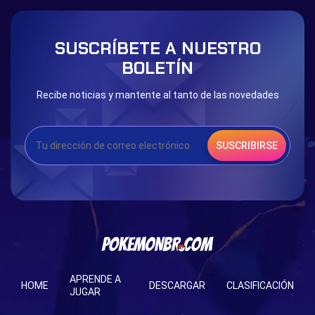
SUSCRÍBETE A NUESTRO
BOLETÍN
Recibe noticias y mantente al tanto de las novedades
SUSCRIBIRSE
APRENDE A
HOME
DESCARGAR
CLASIFICACIÓN
JUGAR