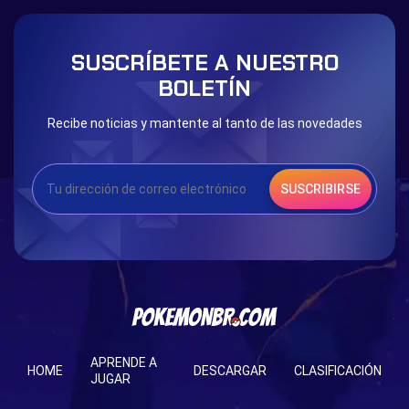
SUSCRÍBETE A NUESTRO
BOLETÍN
Recibe noticias y mantente al tanto de las novedades
SUSCRIBIRSE
APRENDE A
HOME
DESCARGAR
CLASIFICACIÓN
JUGAR