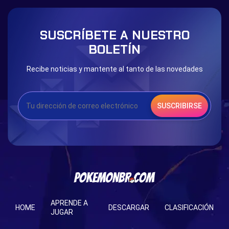
SUSCRÍBETE A NUESTRO
BOLETÍN
Recibe noticias y mantente al tanto de las novedades
SUSCRIBIRSE
APRENDE A
HOME
DESCARGAR
CLASIFICACIÓN
JUGAR