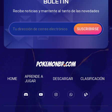
BOLETÍN
Recibe noticias y mantente al tanto de las novedades
SUSCRIBIRSE
APRENDE A
HOME
DESCARGAR
CLASIFICACIÓN
JUGAR