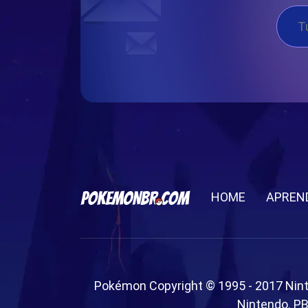
HOME
APREN
Pokémon Copyright © 1995 - 2017 Nin
Nintendo. PB