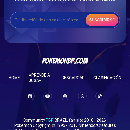
SUSCRIBIRSE
APRENDE A
HOME
DESCARGAR
CLASIFICACIÓN
JUGAR
Community
PBR
BRAZIL fan site 2010 - 2026.
Pokémon Copyright © 1995 - 2017 Nintendo/Creatures