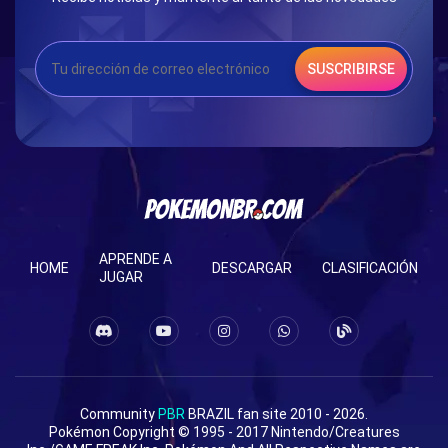
SUSCRIBIRSE
APRENDE A
HOME
DESCARGAR
CLASIFICACIÓN
JUGAR
Community
PBR
BRAZIL fan site 2010 - 2026.
Pokémon Copyright © 1995 - 2017 Nintendo/Creatures