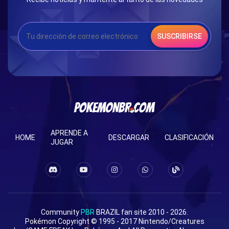
SUSCRIBIRSE
APRENDE A
HOME
DESCARGAR
CLASIFICACIÓN
JUGAR
Community
PBR
BRAZIL fan site 2010 - 2026.
Pokémon Copyright © 1995 - 2017 Nintendo/Creatures