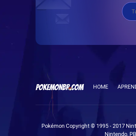
HOME
APREN
Pokémon Copyright © 1995 - 2017 Nin
Nintendo. PB