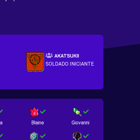
AKATSUKII
SOLDADO INICIANTE
na
Blaine
Giovanni