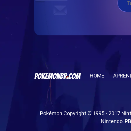
HOME
APREN
Pokémon Copyright © 1995 - 2017 Nin
Nintendo. PB