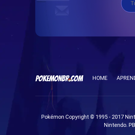
HOME
APREN
Pokémon Copyright © 1995 - 2017 Nin
Nintendo. PB