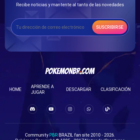
Recibe noticias y mantente al tanto de las novedades
SUSCRIBIRSE
APRENDE A
HOME
DESCARGAR
CLASIFICACIÓN
JUGAR
Community
PBR
BRAZIL fan site 2010 - 2026.