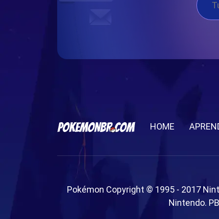
HOME
APREN
Pokémon Copyright © 1995 - 2017 Nin
Nintendo. PB