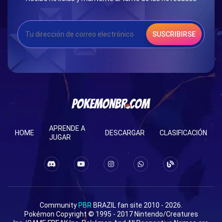
SUSCRIBIRSE
APRENDE A
HOME
DESCARGAR
CLASIFICACIÓN
JUGAR
Community
PBR
BRAZIL fan site 2010 - 2026.
Pokémon Copyright © 1995 - 2017 Nintendo/Creatures