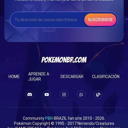
SUSCRIBIRSE
APRENDE A
HOME
DESCARGAR
CLASIFICACIÓN
JUGAR
Community
PBR
BRAZIL fan site 2010 - 2026.
Pokémon Copyright © 1995 - 2017 Nintendo/Creatures