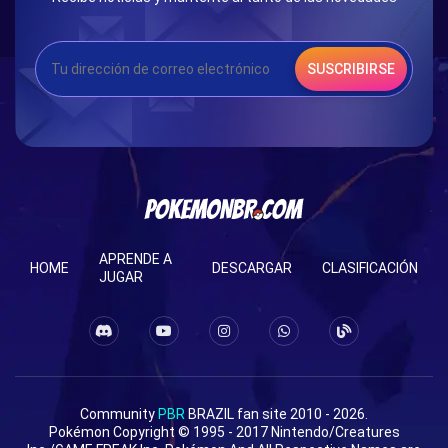
SUSCRIBIRSE
APRENDE A
HOME
DESCARGAR
CLASIFICACIÓN
JUGAR
Community
PBR
BRAZIL fan site 2010 - 2026.
Pokémon Copyright © 1995 - 2017 Nintendo/Creatures