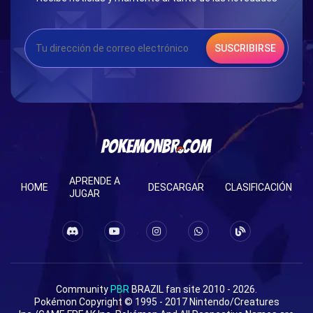
SUSCRIBIRSE
APRENDE A
HOME
DESCARGAR
CLASIFICACIÓN
JUGAR
Community
PBR
BRAZIL fan site 2010 - 2026.
Pokémon Copyright © 1995 - 2017 Nintendo/Creatures