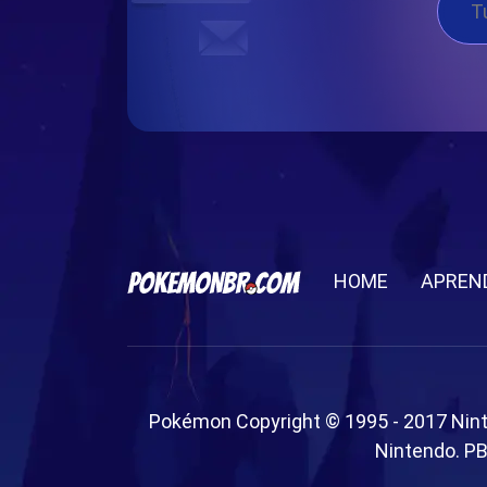
HOME
APREN
Pokémon Copyright © 1995 - 2017 Nin
Nintendo. PB