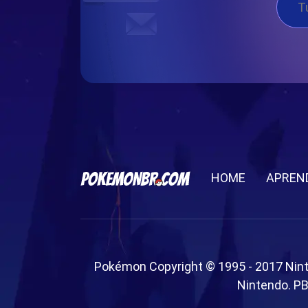
HOME
APREN
Pokémon Copyright © 1995 - 2017 Nin
Nintendo. PB