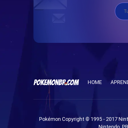
HOME
APREN
Pokémon Copyright © 1995 - 2017 Nin
Nintendo. PB