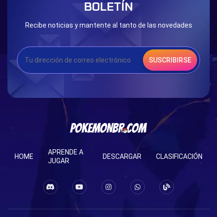
BOLETÍN
Recibe noticias y mantente al tanto de las novedades
SUSCRIBIRSE
APRENDE A
HOME
DESCARGAR
CLASIFICACIÓN
JUGAR