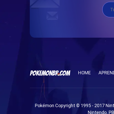
HOME
APREN
Pokémon Copyright © 1995 - 2017 Nin
Nintendo. PB