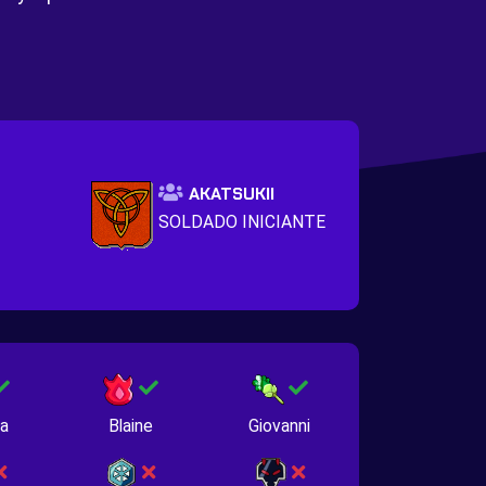
AKATSUKII
SOLDADO INICIANTE
na
Blaine
Giovanni