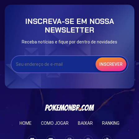
INSCREVA-SE EM NOSSA
NEWSLETTER
Receba notícias e fique por dentro de novidades
INSCREVER
HOME
COMO JOGAR
BAIXAR
RANKING