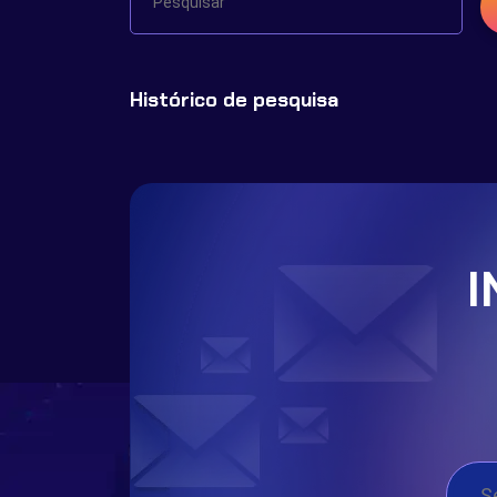
Histórico de pesquisa
I