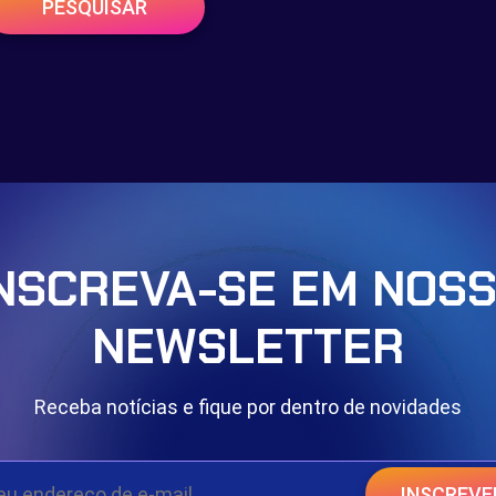
PESQUISAR
NSCREVA-SE EM NOS
NEWSLETTER
Receba notícias e fique por dentro de novidades
INSCREVE