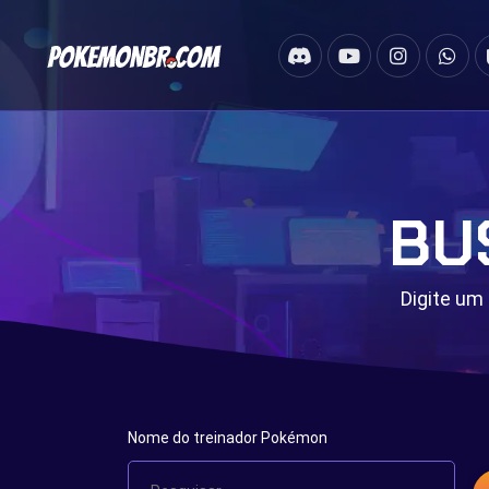
BU
Digite um
Nome do treinador Pokémon