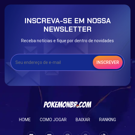
INSCREVA-SE EM NOSSA
NEWSLETTER
Receba notícias e fique por dentro de novidades
INSCREVER
HOME
COMO JOGAR
BAIXAR
RANKING