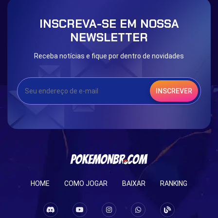
INSCREVA-SE EM NOSSA
NEWSLETTER
Receba notícias e fique por dentro de novidades
INSCREVER
HOME
COMO JOGAR
BAIXAR
RANKING