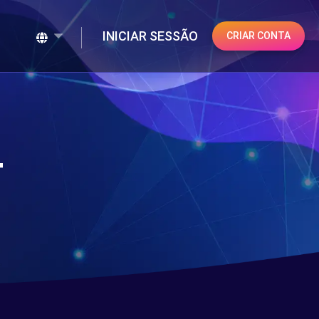
INICIAR SESSÃO
CRIAR CONTA
4