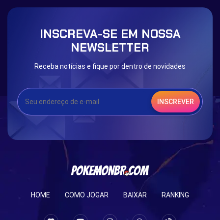
INSCREVA-SE EM NOSSA
NEWSLETTER
Receba notícias e fique por dentro de novidades
INSCREVER
HOME
COMO JOGAR
BAIXAR
RANKING