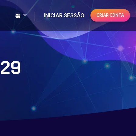
INICIAR SESSÃO
CRIAR CONTA
829