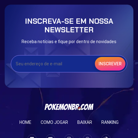
INSCREVA-SE EM NOSSA
NEWSLETTER
Receba notícias e fique por dentro de novidades
INSCREVER
HOME
COMO JOGAR
BAIXAR
RANKING