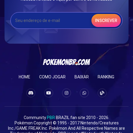
INSCREVER
HOME
COMO JOGAR
BAIXAR
RANKING
Community
PBR
BRAZIL fan site 2010 - 2026.
Pokémon Copyright © 1995 - 2017 Nintendo/Creatures
Inc./GAME FREAK Inc. Pokémon And All Respective Names are