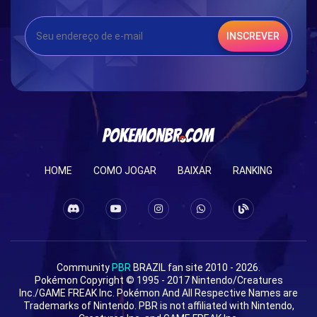
INSCREVER
HOME
COMO JOGAR
BAIXAR
RANKING
Community
PBR
BRAZIL fan site 2010 - 2026.
Pokémon Copyright © 1995 - 2017 Nintendo/Creatures
Inc./GAME FREAK Inc. Pokémon And All Respective Names are
Trademarks of Nintendo. PBR is not affiliated with Nintendo,