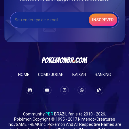
INSCREVER
HOME
COMO JOGAR
BAIXAR
RANKING
Community
PBR
BRAZIL fan site 2010 - 2026.
Pokémon Copyright © 1995 - 2017 Nintendo/Creatures
Inc./GAME FREAK Inc. Pokémon And All Respective Names are