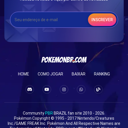
INSCREVER
HOME
COMO JOGAR
BAIXAR
RANKING
Community
PBR
BRAZIL fan site 2010 - 2026.
Pokémon Copyright © 1995 - 2017 Nintendo/Creatures
Inc./GAME FREAK Inc. Pokémon And All Respective Names are