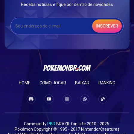
Receba notícias e fique por dentro de novidades
INSCREVER
HOME
COMO JOGAR
BAIXAR
RANKING
Community
PBR
BRAZIL fan site 2010 - 2026.
Pokémon Copyright © 1995 - 2017 Nintendo/Creatures