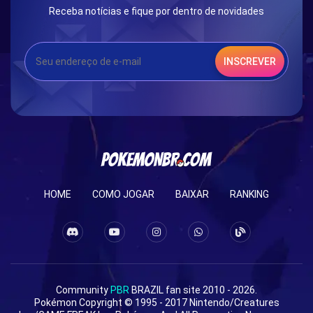
Receba notícias e fique por dentro de novidades
INSCREVER
HOME
COMO JOGAR
BAIXAR
RANKING
Community
PBR
BRAZIL fan site 2010 - 2026.
Pokémon Copyright © 1995 - 2017 Nintendo/Creatures