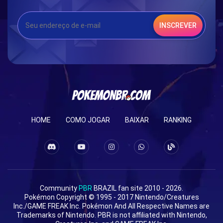
INSCREVER
HOME
COMO JOGAR
BAIXAR
RANKING
Community
PBR
BRAZIL fan site 2010 - 2026.
Pokémon Copyright © 1995 - 2017 Nintendo/Creatures
Inc./GAME FREAK Inc. Pokémon And All Respective Names are
Trademarks of Nintendo. PBR is not affiliated with Nintendo,