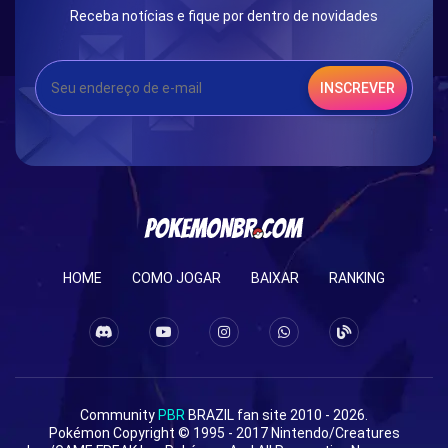
Receba notícias e fique por dentro de novidades
INSCREVER
HOME
COMO JOGAR
BAIXAR
RANKING
Community
PBR
BRAZIL fan site 2010 - 2026.
Pokémon Copyright © 1995 - 2017 Nintendo/Creatures