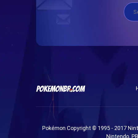
Pokémon Copyright © 1995 - 2017 Nin
Nintendo. PB