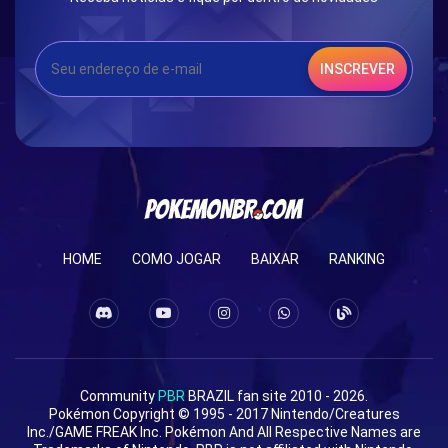
INSCREVER
HOME
COMO JOGAR
BAIXAR
RANKING
Community
PBR
BRAZIL fan site 2010 - 2026.
Pokémon Copyright © 1995 - 2017 Nintendo/Creatures
Inc./GAME FREAK Inc. Pokémon And All Respective Names are