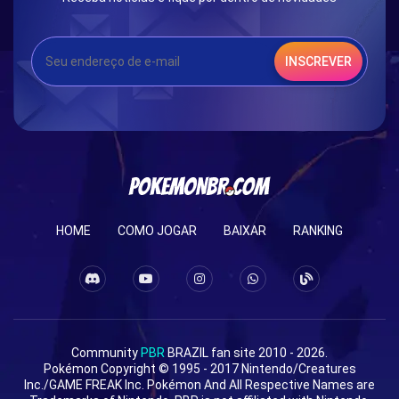
INSCREVER
HOME
COMO JOGAR
BAIXAR
RANKING
Community
PBR
BRAZIL fan site 2010 - 2026.
Pokémon Copyright © 1995 - 2017 Nintendo/Creatures
Inc./GAME FREAK Inc. Pokémon And All Respective Names are