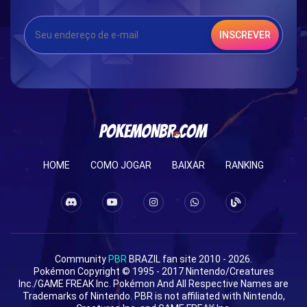
INSCREVER
HOME
COMO JOGAR
BAIXAR
RANKING
Community
PBR
BRAZIL fan site 2010 - 2026.
Pokémon Copyright © 1995 - 2017 Nintendo/Creatures
Inc./GAME FREAK Inc. Pokémon And All Respective Names are
Trademarks of Nintendo. PBR is not affiliated with Nintendo,