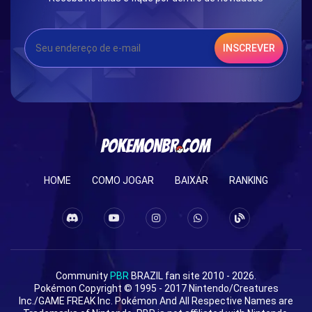
INSCREVER
HOME
COMO JOGAR
BAIXAR
RANKING
Community
PBR
BRAZIL fan site 2010 - 2026.
Pokémon Copyright © 1995 - 2017 Nintendo/Creatures
Inc./GAME FREAK Inc. Pokémon And All Respective Names are