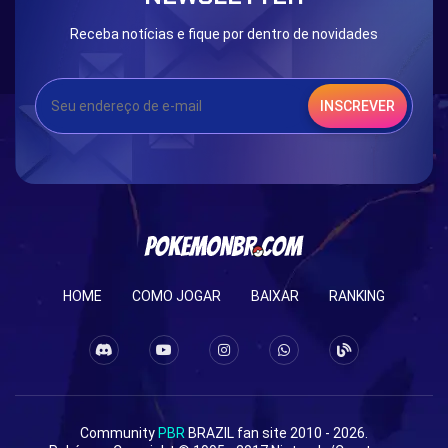
Receba notícias e fique por dentro de novidades
INSCREVER
HOME
COMO JOGAR
BAIXAR
RANKING
Community
PBR
BRAZIL fan site 2010 - 2026.