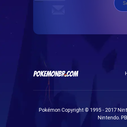
Pokémon Copyright © 1995 - 2017 Nin
Nintendo. PB