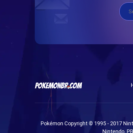
Pokémon Copyright © 1995 - 2017 Nin
Nintendo. PB