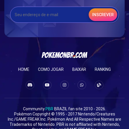
INSCREVER
HOME
COMO JOGAR
BAIXAR
RANKING
Community
PBR
BRAZIL fan site 2010 - 2026.
Pokémon Copyright © 1995 - 2017 Nintendo/Creatures
Inc./GAME FREAK Inc. Pokémon And All Respective Names are
Trademarks of Nintendo. PBR is not affiliated with Nintendo,